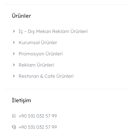
Ürünler
İç – Dış Mekan Reklam Ürünleri
Kurumsal Ürünler
Promosyon Ürünleri
Reklam Ürünleri
Restoran & Cafe Ürünleri
İletişim
+90 531 032 57 99
+90 531 032 57 99