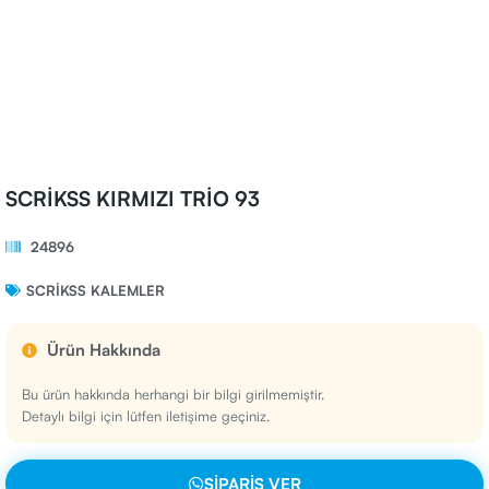
SCRİKSS KIRMIZI TRİO 93
24896
SCRIKSS KALEMLER
Ürün Hakkında
Bu ürün hakkında herhangi bir bilgi girilmemiştir.
Detaylı bilgi için lütfen iletişime geçiniz.
SIPARIŞ VER