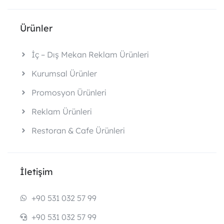
Ürünler
İç – Dış Mekan Reklam Ürünleri
Kurumsal Ürünler
Promosyon Ürünleri
Reklam Ürünleri
Restoran & Cafe Ürünleri
İletişim
+90 531 032 57 99
+90 531 032 57 99