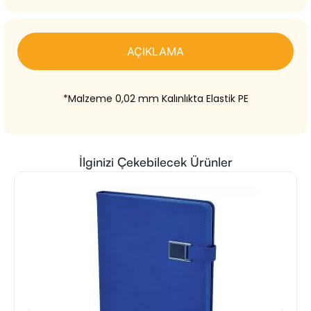
AÇIKLAMA
*Malzeme 0,02 mm Kalınlıkta Elastik PE
İlginizi Çekebilecek Ürünler