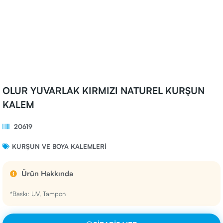
OLUR YUVARLAK KIRMIZI NATUREL KURŞUN
KALEM
20619
KURŞUN VE BOYA KALEMLERI
Ürün Hakkında
*Baskı: UV, Tampon