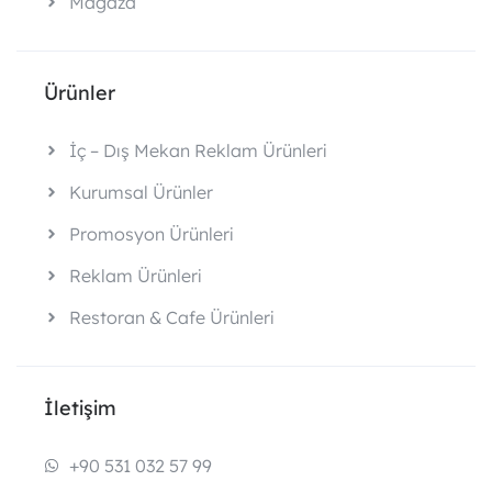
Mağaza
Ürünler
İç – Dış Mekan Reklam Ürünleri
Kurumsal Ürünler
Promosyon Ürünleri
Reklam Ürünleri
Restoran & Cafe Ürünleri
İletişim
+90 531 032 57 99