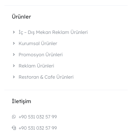
Ürünler
İç – Dış Mekan Reklam Ürünleri
Kurumsal Ürünler
Promosyon Ürünleri
Reklam Ürünleri
Restoran & Cafe Ürünleri
İletişim
+90 531 032 57 99
+90 531 032 57 99