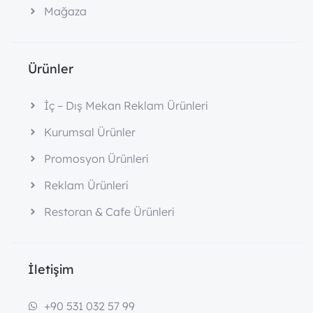
Mağaza
Ürünler
İç – Dış Mekan Reklam Ürünleri
Kurumsal Ürünler
Promosyon Ürünleri
Reklam Ürünleri
Restoran & Cafe Ürünleri
İletişim
+90 531 032 57 99