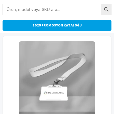
2025 PROMOSYON KATALOĞU