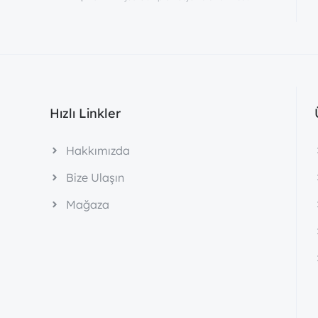
Hızlı Linkler
Hakkımızda
Bize Ulaşın
Mağaza