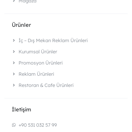
Mağaza
Ürünler
İç – Dış Mekan Reklam Ürünleri
Kurumsal Ürünler
Promosyon Ürünleri
Reklam Ürünleri
Restoran & Cafe Ürünleri
İletişim
+90 531 032 57 99