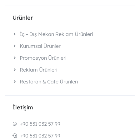
Ürünler
İç – Dış Mekan Reklam Ürünleri
Kurumsal Ürünler
Promosyon Ürünleri
Reklam Ürünleri
Restoran & Cafe Ürünleri
İletişim
+90 531 032 57 99
+90 531 032 57 99