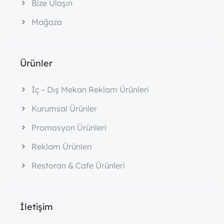
Bize Ulaşın
Mağaza
Ürünler
İç – Dış Mekan Reklam Ürünleri
Kurumsal Ürünler
Promosyon Ürünleri
Reklam Ürünleri
Restoran & Cafe Ürünleri
İletişim