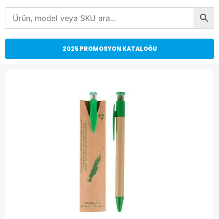
2025 PROMOSYON KATALOĞU