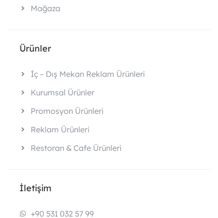
Mağaza
Ürünler
İç – Dış Mekan Reklam Ürünleri
Kurumsal Ürünler
Promosyon Ürünleri
Reklam Ürünleri
Restoran & Cafe Ürünleri
İletişim
+90 531 032 57 99