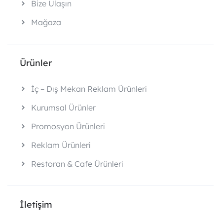
Bize Ulaşın
Mağaza
Ürünler
İç – Dış Mekan Reklam Ürünleri
Kurumsal Ürünler
Promosyon Ürünleri
Reklam Ürünleri
Restoran & Cafe Ürünleri
İletişim