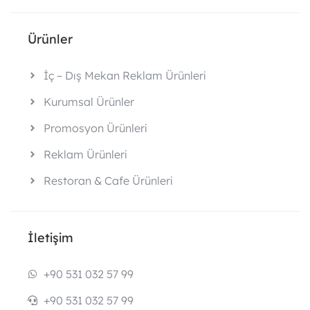
Ürünler
İç – Dış Mekan Reklam Ürünleri
Kurumsal Ürünler
Promosyon Ürünleri
Reklam Ürünleri
Restoran & Cafe Ürünleri
İletişim
+90 531 032 57 99
+90 531 032 57 99