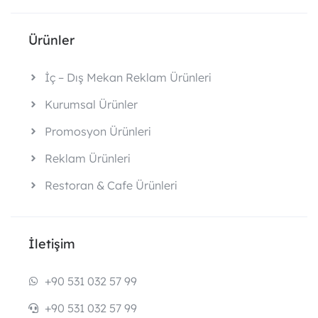
Ürünler
İç – Dış Mekan Reklam Ürünleri
Kurumsal Ürünler
Promosyon Ürünleri
Reklam Ürünleri
Restoran & Cafe Ürünleri
İletişim
+90 531 032 57 99
+90 531 032 57 99