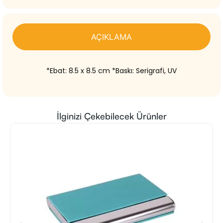
AÇIKLAMA
*Ebat: 8.5 x 8.5 cm *Baskı: Serigrafi, UV
İlginizi Çekebilecek Ürünler