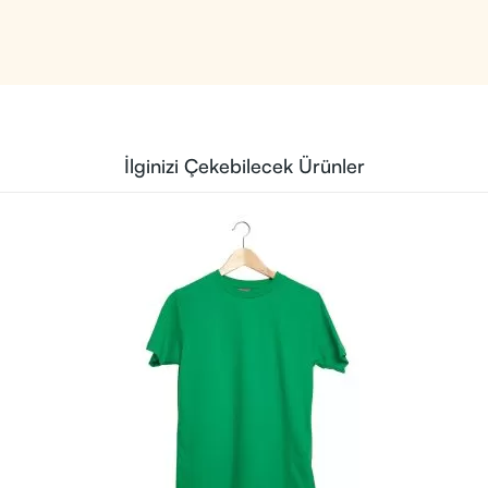
İlginizi Çekebilecek Ürünler