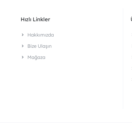
Hızlı Linkler
Hakkımızda
Bize Ulaşın
Mağaza