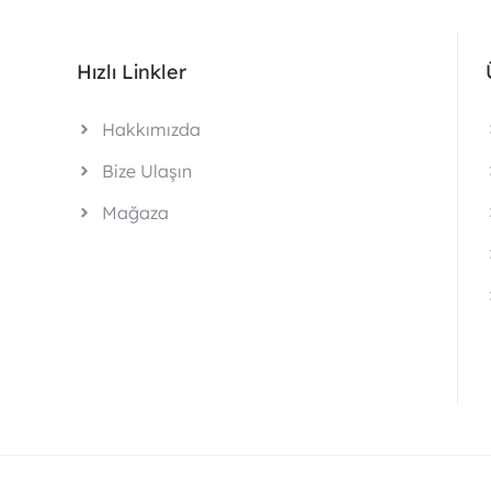
Hızlı Linkler
Hakkımızda
Bize Ulaşın
Mağaza