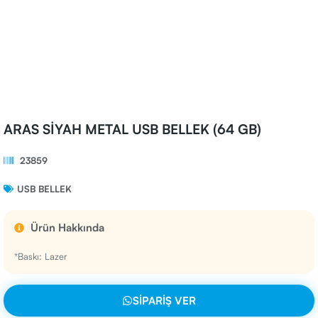
ARAS SİYAH METAL USB BELLEK (64 GB)
23859
USB BELLEK
Ürün Hakkında
*Baskı: Lazer
SIPARIŞ VER