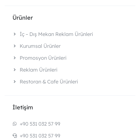
Ürünler
İç – Dış Mekan Reklam Ürünleri
Kurumsal Ürünler
Promosyon Ürünleri
Reklam Ürünleri
Restoran & Cafe Ürünleri
İletişim
+90 531 032 57 99
+90 531 032 57 99