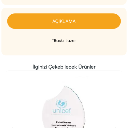
AÇIKLAMA
*Baskı: Lazer
İlginizi Çekebilecek Ürünler