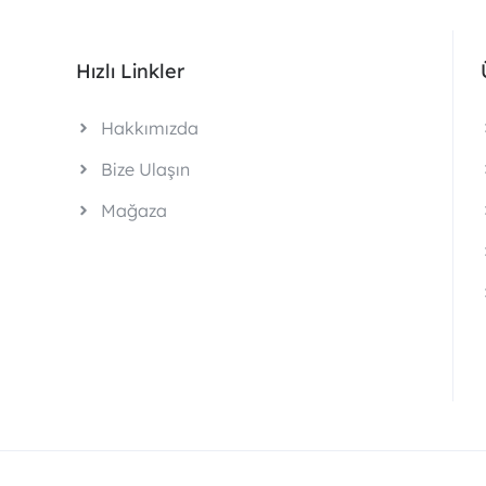
Hızlı Linkler
Hakkımızda
Bize Ulaşın
Mağaza