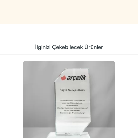
İlginizi Çekebilecek Ürünler