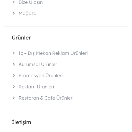
Bize Ulaşın
Mağaza
Ürünler
İç – Dış Mekan Reklam Ürünleri
Kurumsal Ürünler
Promosyon Ürünleri
Reklam Ürünleri
Restoran & Cafe Ürünleri
İletişim