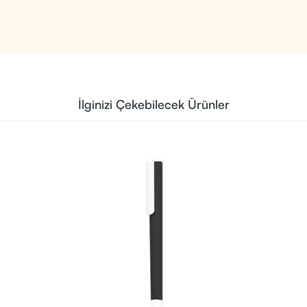
İlginizi Çekebilecek Ürünler