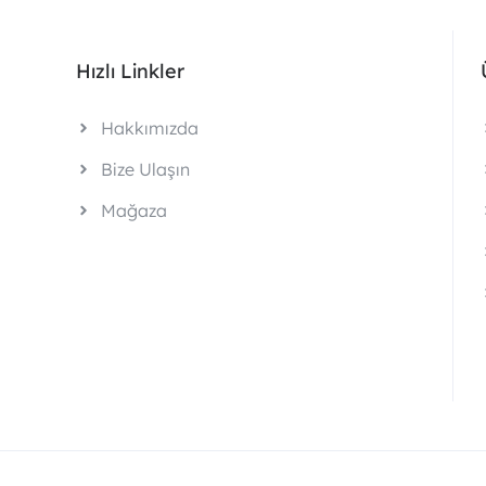
Hızlı Linkler
Hakkımızda
Bize Ulaşın
Mağaza