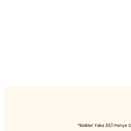
*Bisiklet Yaka 30/1 Penye 