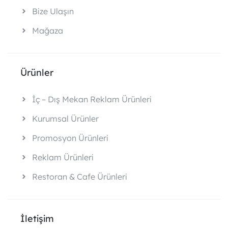
Bize Ulaşın
Mağaza
Ürünler
İç – Dış Mekan Reklam Ürünleri
Kurumsal Ürünler
Promosyon Ürünleri
Reklam Ürünleri
Restoran & Cafe Ürünleri
İletişim