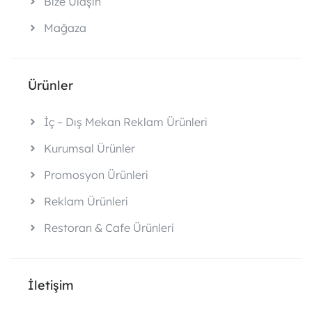
Bize Ulaşın
Mağaza
Ürünler
İç – Dış Mekan Reklam Ürünleri
Kurumsal Ürünler
Promosyon Ürünleri
Reklam Ürünleri
Restoran & Cafe Ürünleri
İletişim