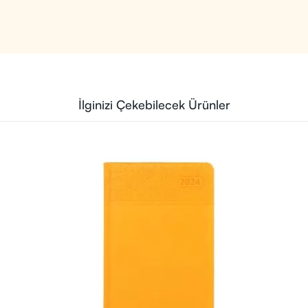
İlginizi Çekebilecek Ürünler