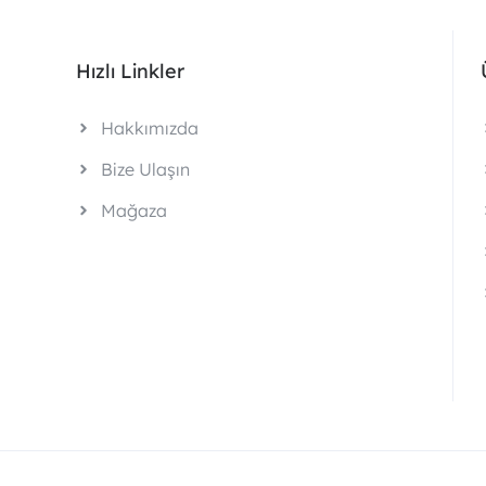
Hızlı Linkler
Hakkımızda
Bize Ulaşın
Mağaza