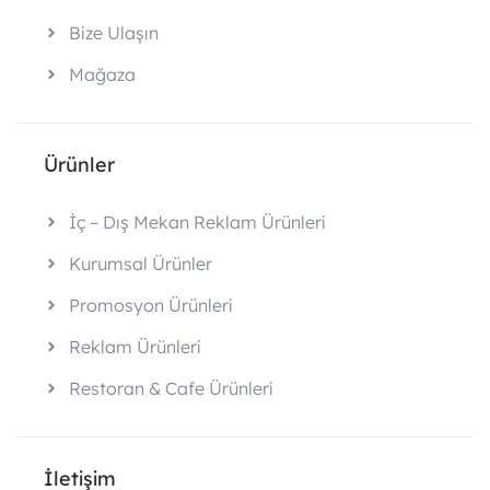
Bize Ulaşın
Mağaza
Ürünler
İç – Dış Mekan Reklam Ürünleri
Kurumsal Ürünler
Promosyon Ürünleri
Reklam Ürünleri
Restoran & Cafe Ürünleri
İletişim