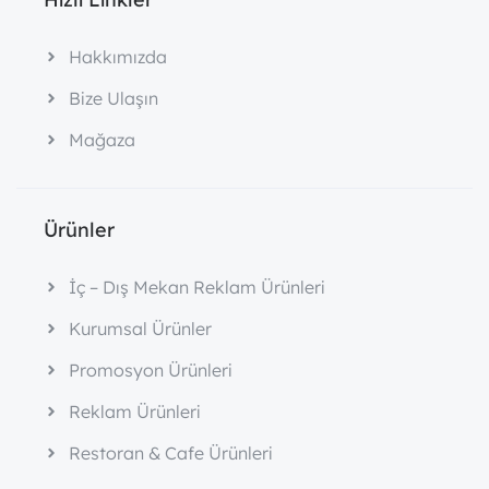
Hakkımızda
Bize Ulaşın
Mağaza
Ürünler
İç – Dış Mekan Reklam Ürünleri
Kurumsal Ürünler
Promosyon Ürünleri
Reklam Ürünleri
Restoran & Cafe Ürünleri