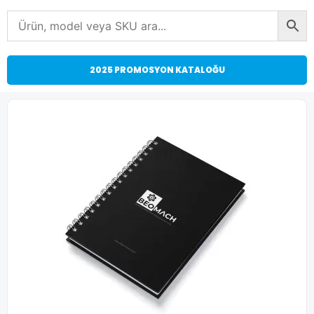
2025 PROMOSYON KATALOĞU