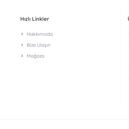
Hızlı Linkler
Hakkımızda
Bize Ulaşın
Mağaza