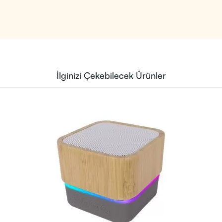
İlginizi Çekebilecek Ürünler