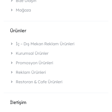
Bize Ulaşın
Mağaza
Ürünler
İç – Dış Mekan Reklam Ürünleri
Kurumsal Ürünler
Promosyon Ürünleri
Reklam Ürünleri
Restoran & Cafe Ürünleri
İletişim