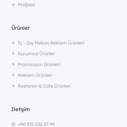
Mağaza
Ürünler
İç – Dış Mekan Reklam Ürünleri
Kurumsal Ürünler
Promosyon Ürünleri
Reklam Ürünleri
Restoran & Cafe Ürünleri
İletişim
+90 531 032 57 99