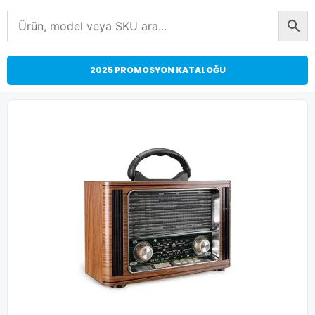
2025 PROMOSYON KATALOĞU