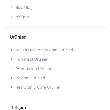
Bize Ulaşın
Mağaza
Ürünler
İç – Dış Mekan Reklam Ürünleri
Kurumsal Ürünler
Promosyon Ürünleri
Reklam Ürünleri
Restoran & Cafe Ürünleri
İletişim