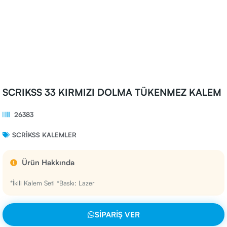
SCRIKSS 33 KIRMIZI DOLMA TÜKENMEZ KALEM
26383
SCRIKSS KALEMLER
Ürün Hakkında
*İkili Kalem Seti *Baskı: Lazer
SIPARIŞ VER