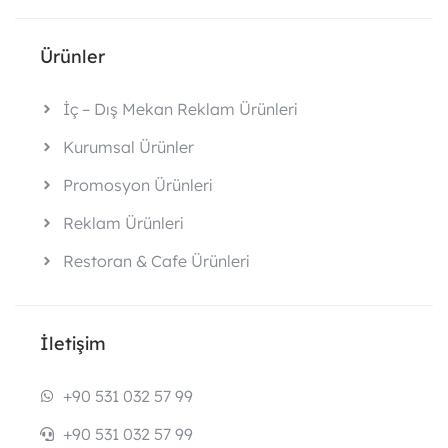
Ürünler
İç – Dış Mekan Reklam Ürünleri
Kurumsal Ürünler
Promosyon Ürünleri
Reklam Ürünleri
Restoran & Cafe Ürünleri
İletişim
+90 531 032 57 99
+90 531 032 57 99