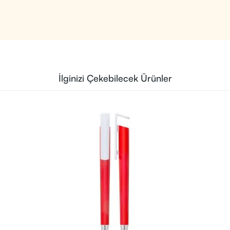
İlginizi Çekebilecek Ürünler