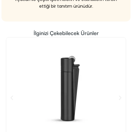
ettiği bir tanıtım ürünüdür.
İlginizi Çekebilecek Ürünler