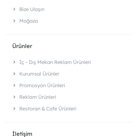
Bize Ulaşın
Mağaza
Ürünler
İç – Dış Mekan Reklam Ürünleri
Kurumsal Ürünler
Promosyon Ürünleri
Reklam Ürünleri
Restoran & Cafe Ürünleri
İletişim