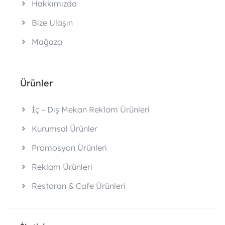
Hakkımızda
Bize Ulaşın
Mağaza
Ürünler
İç – Dış Mekan Reklam Ürünleri
Kurumsal Ürünler
Promosyon Ürünleri
Reklam Ürünleri
Restoran & Cafe Ürünleri