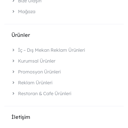
Bize Ulaşın
Mağaza
Ürünler
İç – Dış Mekan Reklam Ürünleri
Kurumsal Ürünler
Promosyon Ürünleri
Reklam Ürünleri
Restoran & Cafe Ürünleri
İletişim