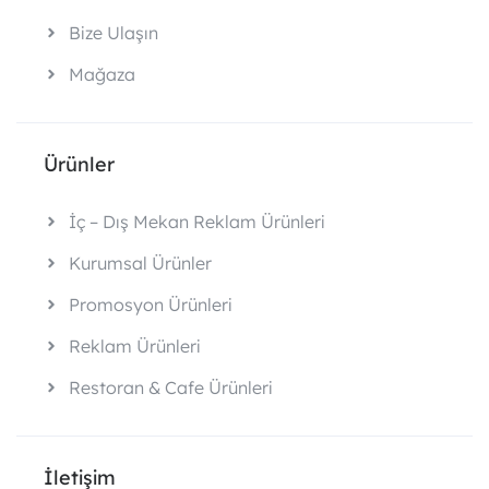
Bize Ulaşın
Mağaza
Ürünler
İç – Dış Mekan Reklam Ürünleri
Kurumsal Ürünler
Promosyon Ürünleri
Reklam Ürünleri
Restoran & Cafe Ürünleri
İletişim