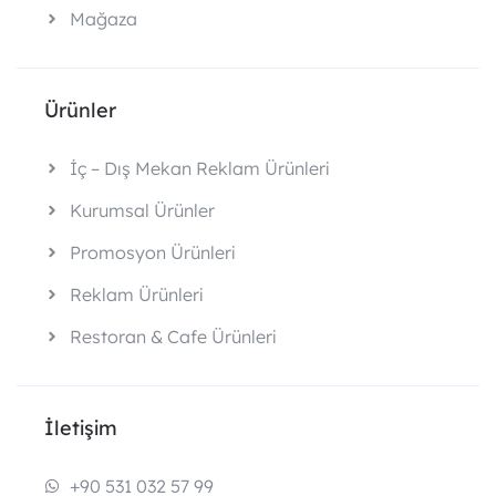
Mağaza
Ürünler
İç – Dış Mekan Reklam Ürünleri
Kurumsal Ürünler
Promosyon Ürünleri
Reklam Ürünleri
Restoran & Cafe Ürünleri
İletişim
+90 531 032 57 99