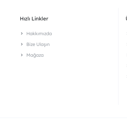
Hızlı Linkler
Hakkımızda
Bize Ulaşın
Mağaza