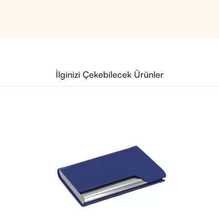
İlginizi Çekebilecek Ürünler