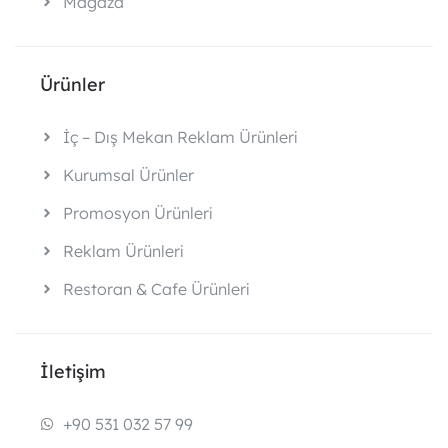
Mağaza
Ürünler
İç – Dış Mekan Reklam Ürünleri
Kurumsal Ürünler
Promosyon Ürünleri
Reklam Ürünleri
Restoran & Cafe Ürünleri
İletişim
+90 531 032 57 99