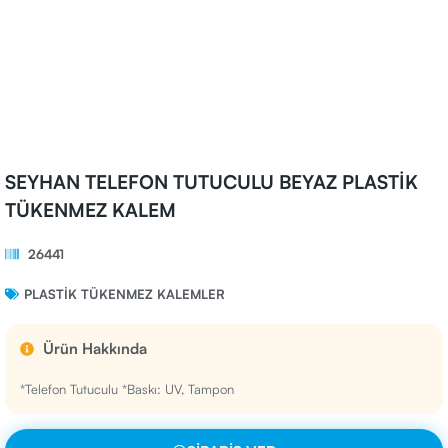
SEYHAN TELEFON TUTUCULU BEYAZ PLASTİK
TÜKENMEZ KALEM
26441
PLASTIK TÜKENMEZ KALEMLER
Ürün Hakkında
*Telefon Tutuculu *Baskı: UV, Tampon