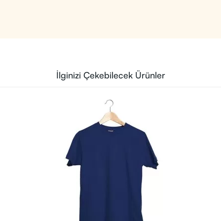
İlginizi Çekebilecek Ürünler