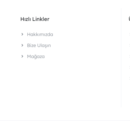
Hızlı Linkler
Hakkımızda
Bize Ulaşın
Mağaza