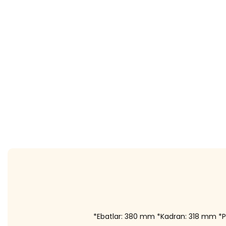
*Ebatlar: 380 mm *Kadran: 318 mm *Pl