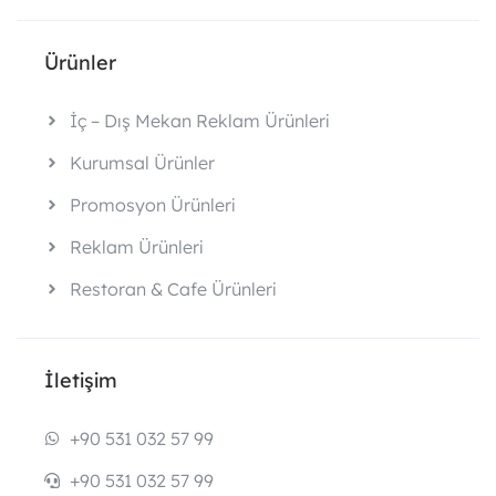
Ürünler
İç – Dış Mekan Reklam Ürünleri
Kurumsal Ürünler
Promosyon Ürünleri
Reklam Ürünleri
Restoran & Cafe Ürünleri
İletişim
+90 531 032 57 99
+90 531 032 57 99