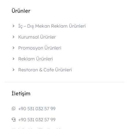
Ürünler
İç – Dış Mekan Reklam Ürünleri
Kurumsal Ürünler
Promosyon Ürünleri
Reklam Ürünleri
Restoran & Cafe Ürünleri
İletişim
+90 531 032 57 99
+90 531 032 57 99