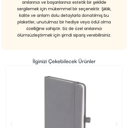
anılarınızı ve başarılarınızı estetik bir şekilde
sergilemek için mükemmel bir seçenektir. Şıklık,
kalite ve anlam dolu detaylarla donatılmış bu
plaketler, unutulmaz bir hediye veya ödül olma
özelliğine sahiptir. Siz de özel anılarınızı
ölümsüzleştirmek için şimdi sipariş verebilirsiniz.
İlginizi Çekebilecek Ürünler