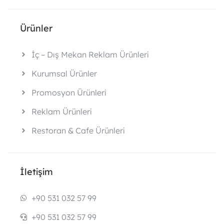
Ürünler
İç – Dış Mekan Reklam Ürünleri
Kurumsal Ürünler
Promosyon Ürünleri
Reklam Ürünleri
Restoran & Cafe Ürünleri
İletişim
+90 531 032 57 99
+90 531 032 57 99