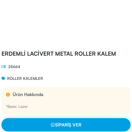
ERDEMLİ LACİVERT METAL ROLLER KALEM
25664
ROLLER KALEMLER
Ürün Hakkında
*Baskı: Lazer
SIPARIŞ VER