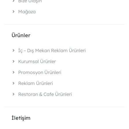
Bize Ulaşın
Mağaza
Ürünler
İç – Dış Mekan Reklam Ürünleri
Kurumsal Ürünler
Promosyon Ürünleri
Reklam Ürünleri
Restoran & Cafe Ürünleri
İletişim