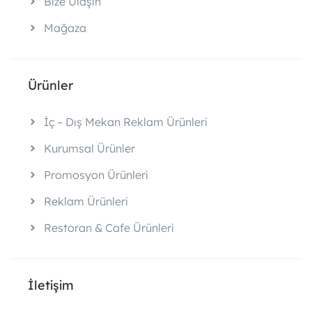
Bize Ulaşın
Mağaza
Ürünler
İç – Dış Mekan Reklam Ürünleri
Kurumsal Ürünler
Promosyon Ürünleri
Reklam Ürünleri
Restoran & Cafe Ürünleri
İletişim