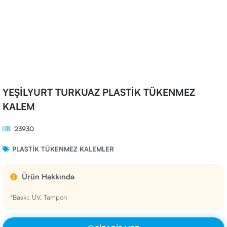
YEŞİLYURT TURKUAZ PLASTİK TÜKENMEZ
KALEM
23930
PLASTIK TÜKENMEZ KALEMLER
Ürün Hakkında
*Baskı: UV, Tampon