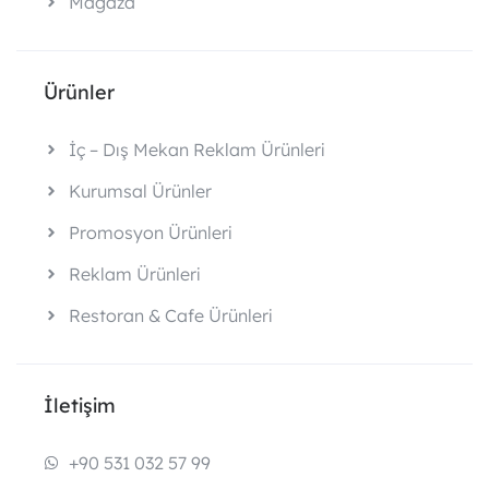
Mağaza
Ürünler
İç – Dış Mekan Reklam Ürünleri
Kurumsal Ürünler
Promosyon Ürünleri
Reklam Ürünleri
Restoran & Cafe Ürünleri
İletişim
+90 531 032 57 99