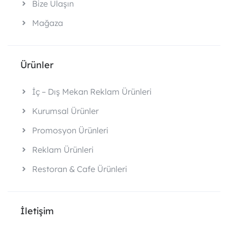
Bize Ulaşın
Mağaza
Ürünler
İç – Dış Mekan Reklam Ürünleri
Kurumsal Ürünler
Promosyon Ürünleri
Reklam Ürünleri
Restoran & Cafe Ürünleri
İletişim