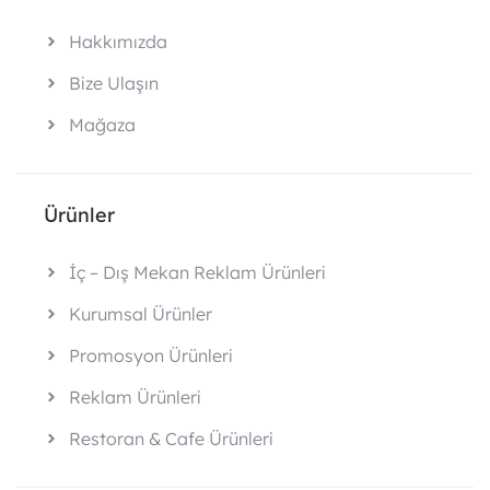
Hakkımızda
Bize Ulaşın
Mağaza
Ürünler
İç – Dış Mekan Reklam Ürünleri
Kurumsal Ürünler
Promosyon Ürünleri
Reklam Ürünleri
Restoran & Cafe Ürünleri