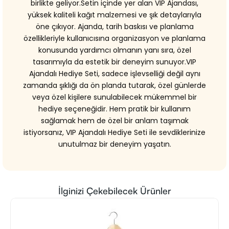
birlikte geliyor.Setin içinde yer alan VIP Ajandası,
yüksek kaliteli kağıt malzemesi ve şık detaylarıyla
öne çıkıyor. Ajanda, tarih baskısı ve planlama
özellikleriyle kullanıcısına organizasyon ve planlama
konusunda yardımcı olmanın yanı sıra, özel
tasarımıyla da estetik bir deneyim sunuyor.VIP
Ajandalı Hediye Seti, sadece işlevselliği değil aynı
zamanda şıklığı da ön planda tutarak, özel günlerde
veya özel kişilere sunulabilecek mükemmel bir
hediye seçeneğidir. Hem pratik bir kullanım
sağlamak hem de özel bir anlam taşımak
istiyorsanız, VIP Ajandalı Hediye Seti ile sevdiklerinize
unutulmaz bir deneyim yaşatın.
İlginizi Çekebilecek Ürünler