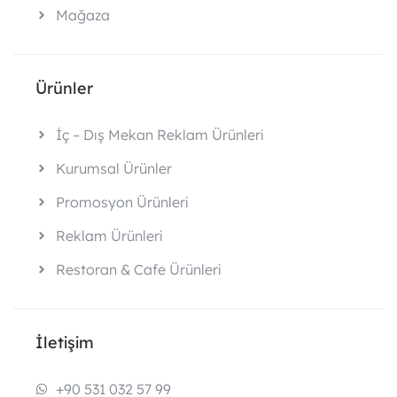
Mağaza
Ürünler
İç – Dış Mekan Reklam Ürünleri
Kurumsal Ürünler
Promosyon Ürünleri
Reklam Ürünleri
Restoran & Cafe Ürünleri
İletişim
+90 531 032 57 99