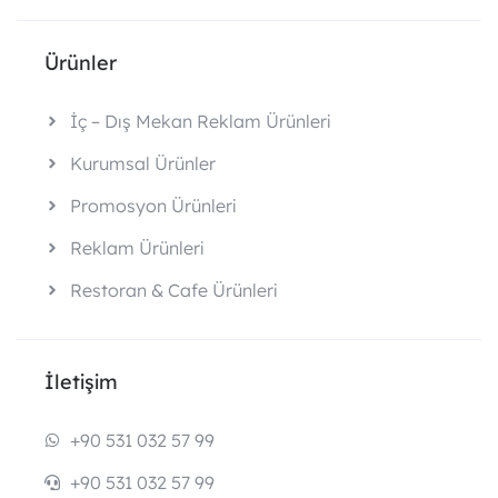
Ürünler
İç – Dış Mekan Reklam Ürünleri
Kurumsal Ürünler
Promosyon Ürünleri
Reklam Ürünleri
Restoran & Cafe Ürünleri
İletişim
+90 531 032 57 99
+90 531 032 57 99