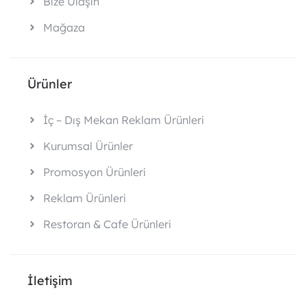
Bize Ulaşın
Mağaza
Ürünler
İç – Dış Mekan Reklam Ürünleri
Kurumsal Ürünler
Promosyon Ürünleri
Reklam Ürünleri
Restoran & Cafe Ürünleri
İletişim